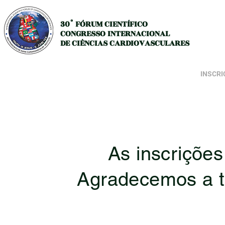
30° FÓRUM CIENTÍFICO
CONGRESSO INTERNACIONAL
DE CIÊNCIAS CARDIOVASCULARES
HOME
PROGRAMAÇÃO
INSCRI
As inscrições
Agradecemos a to